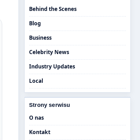
Behind the Scenes
Blog
Business
Celebrity News
Industry Updates
Local
Strony serwisu
O nas
Kontakt