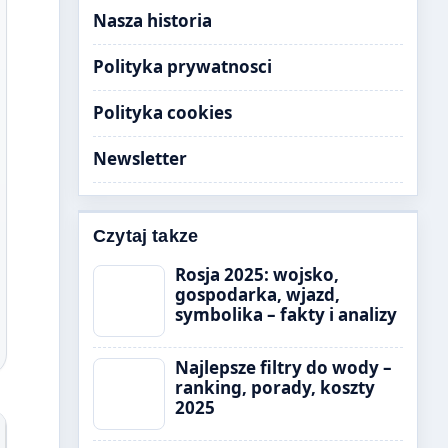
Nasza historia
Polityka prywatnosci
Polityka cookies
Newsletter
Czytaj takze
Rosja 2025: wojsko,
gospodarka, wjazd,
symbolika – fakty i analizy
Najlepsze filtry do wody –
ranking, porady, koszty
2025