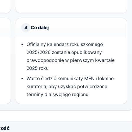
Co dalej
4
Oficjalny kalendarz roku szkolnego
2025/2026 zostanie opublikowany
prawdopodobnie w pierwszym kwartale
2025 roku
Warto śledzić komunikaty MEN i lokalne
kuratoria, aby uzyskać potwierdzone
terminy dla swojego regionu
TOŚĆ