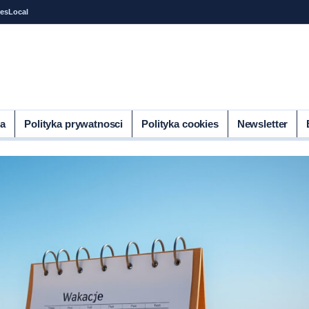
tes
Local
ia
Polityka prywatnosci
Polityka cookies
Newsletter