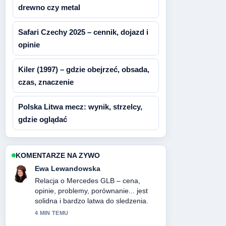
drewno czy metal
Safari Czechy 2025 – cennik, dojazd i
opinie
Kiler (1997) – gdzie obejrzeć, obsada,
czas, znaczenie
Polska Litwa mecz: wynik, strzelcy,
gdzie oglądać
KOMENTARZE NA ZYWO
Ewa Lewandowska
Relacja o Mercedes GLB – cena,
opinie, problemy, porównanie... jest
solidna i bardzo latwa do sledzenia.
4 MIN TEMU