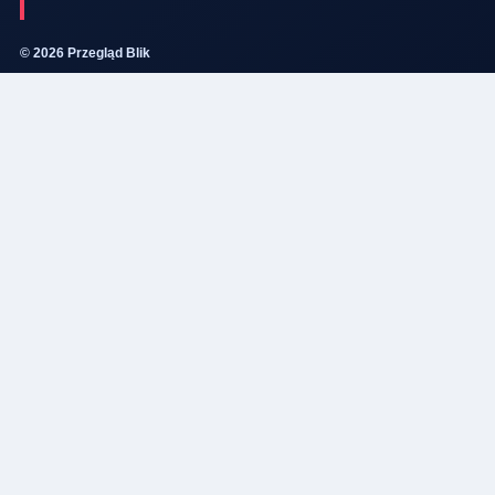
© 2026 Przegląd Blik