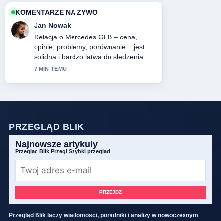
KOMENTARZE NA ZYWO
Jan Nowak
Relacja o Mercedes GLB – cena,
opinie, problemy, porównanie... jest
solidna i bardzo latwa do sledzenia.
7 MIN TEMU
PRZEGLĄD BLIK
Najnowsze artykuly
Przegląd Blik Przegl Szybki przeglad
PRZEJDZ
Przegląd Blik laczy wiadomosci, poradniki i analizy w nowoczesnym