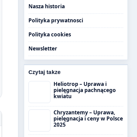
Nasza historia
Polityka prywatnosci
Polityka cookies
Newsletter
Czytaj takze
Heliotrop – Uprawa i
pielęgnacja pachnącego
kwiatu
Chryzantemy – Uprawa,
pielęgnacja i ceny w Polsce
2025