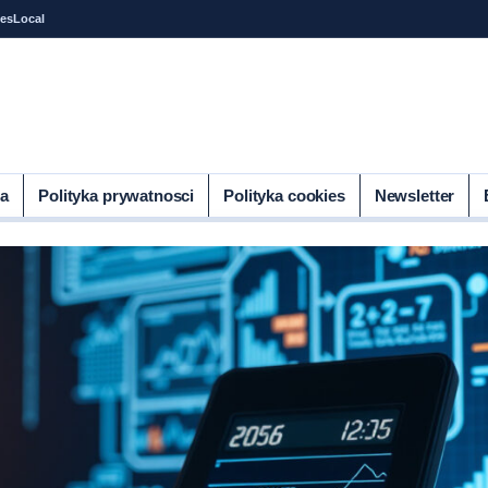
tes
Local
ia
Polityka prywatnosci
Polityka cookies
Newsletter