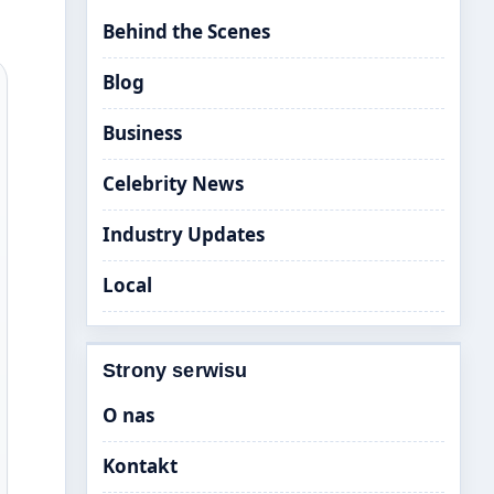
Behind the Scenes
Blog
Business
Celebrity News
Industry Updates
Local
Strony serwisu
O nas
Kontakt