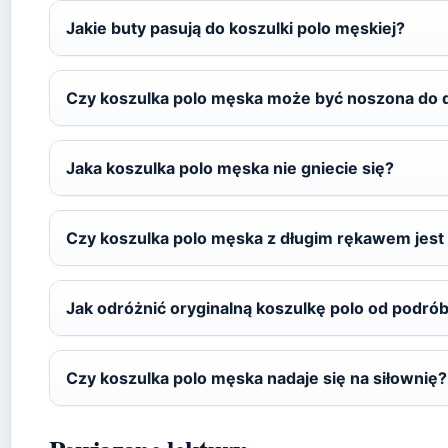
Jakie buty pasują do koszulki polo męskiej?
Czy koszulka polo męska może być noszona do 
Jaka koszulka polo męska nie gniecie się?
Czy koszulka polo męska z długim rękawem jes
Jak odróżnić oryginalną koszulkę polo od podrób
Czy koszulka polo męska nadaje się na siłownię?