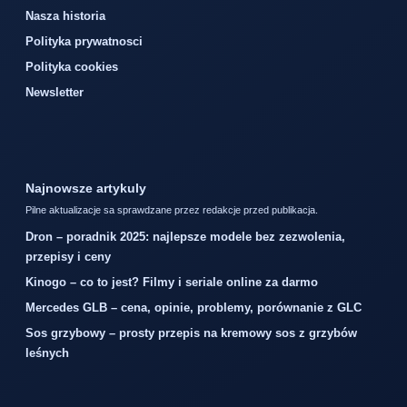
Nasza historia
Polityka prywatnosci
Polityka cookies
Newsletter
Najnowsze artykuly
Pilne aktualizacje sa sprawdzane przez redakcje przed publikacja.
Dron – poradnik 2025: najlepsze modele bez zezwolenia,
przepisy i ceny
Kinogo – co to jest? Filmy i seriale online za darmo
Mercedes GLB – cena, opinie, problemy, porównanie z GLC
Sos grzybowy – prosty przepis na kremowy sos z grzybów
leśnych