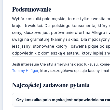
Podsumowanie
Wybór koszulki polo męskiej to nie tylko kwestia m
kroju i trwałości. Dla polskiego konsumenta, który
ceny, kluczowe jest porównanie ofert na Allegro i
uwagi na gramaturę tkaniny i skład. Dla mężczyzny
jest jasny: stonowane kolory i bawełna pique od s
odpowiednik z domieszką elastanu, który lepiej zn
Jeśli interesuje Cię styl amerykańskiego luksusu, kon
Tommy Hilfiger
, który szczegółowo opisuje fasony i mate
Najczęściej zadawane pytania
Czy koszulka polo męska jest odpowiednia na r