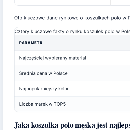
Oto kluczowe dane rynkowe o koszulkach polo w P
Cztery kluczowe fakty o rynku koszulek polo w Pols
PARAMETR
Najczęściej wybierany materiał
Średnia cena w Polsce
Najpopularniejszy kolor
Liczba marek w TOP5
Jaka koszulka polo męska jest najlep