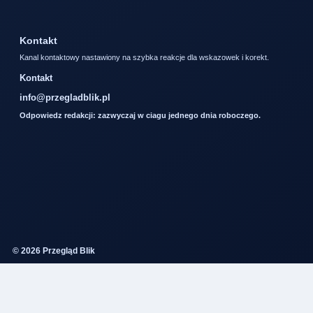
Kontakt
Kanal kontaktowy nastawiony na szybka reakcje dla wskazowek i korekt.
Kontakt
info@przegladblik.pl
Odpowiedz redakcji: zazwyczaj w ciagu jednego dnia roboczego.
© 2026 Przegląd Blik