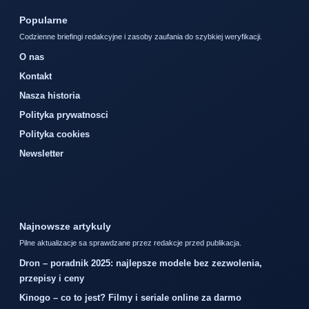
Popularne
Codzienne briefingi redakcyjne i zasoby zaufania do szybkiej weryfikacji.
O nas
Kontakt
Nasza historia
Polityka prywatnosci
Polityka cookies
Newsletter
Najnowsze artykuly
Pilne aktualizacje sa sprawdzane przez redakcje przed publikacja.
Dron – poradnik 2025: najlepsze modele bez zezwolenia,
przepisy i ceny
Kinogo – co to jest? Filmy i seriale online za darmo