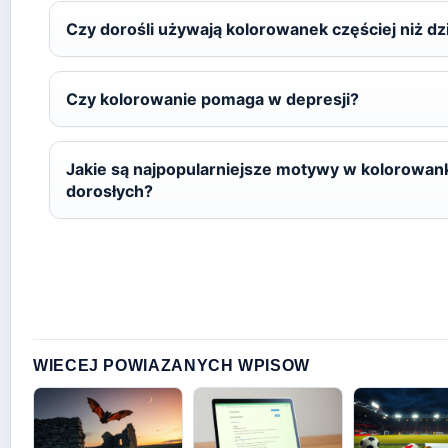
Czy dorośli używają kolorowanek częściej niż dz
Czy kolorowanie pomaga w depresji?
Jakie są najpopularniejsze motywy w kolorowan
dorosłych?
WIECEJ POWIAZANYCH WPISOW