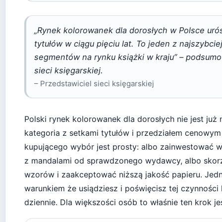
„Rynek kolorowanek dla dorosłych w Polsce urós
tytułów w ciągu pięciu lat. To jeden z najszybci
segmentów na rynku książki w kraju” – podsumo
sieci księgarskiej.
– Przedstawiciel sieci księgarskiej
Polski rynek kolorowanek dla dorosłych nie jest już n
kategoria z setkami tytułów i przedziałem cenowym 
kupującego wybór jest prosty: albo zainwestować w
z mandalami od sprawdzonego wydawcy, albo skor
wzorów i zaakceptować niższą jakość papieru. Jedno
warunkiem że usiądziesz i poświęcisz tej czynności 
dziennie. Dla większości osób to właśnie ten krok jes