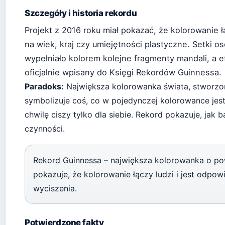
Szczegóły i historia rekordu
Projekt z 2016 roku miał pokazać, że kolorowanie ł
na wiek, kraj czy umiejętności plastyczne. Setki os
wypełniało kolorem kolejne fragmenty mandali, a ef
oficjalnie wpisany do Księgi Rekordów Guinnessa.
Paradoks:
Największa kolorowanka świata, stworzon
symbolizuje coś, co w pojedynczej kolorowance jest
chwilę ciszy tylko dla siebie. Rekord pokazuje, jak 
czynności.
Rekord Guinnessa – największa kolorowanka o po
pokazuje, że kolorowanie łączy ludzi i jest odpow
wyciszenia.
Potwierdzone fakty