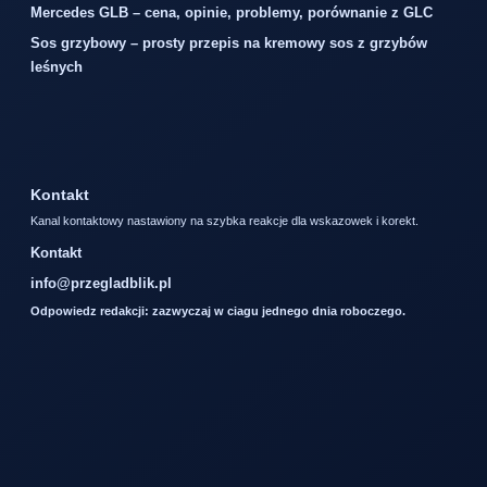
Mercedes GLB – cena, opinie, problemy, porównanie z GLC
Sos grzybowy – prosty przepis na kremowy sos z grzybów
leśnych
Kontakt
Kanal kontaktowy nastawiony na szybka reakcje dla wskazowek i korekt.
Kontakt
info@przegladblik.pl
Odpowiedz redakcji: zazwyczaj w ciagu jednego dnia roboczego.