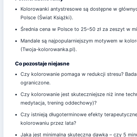
Kolorowanki antystresowe są dostępne w główny
Polsce (Świat Książki).
Średnia cena w Polsce to 25–50 zł za zeszyt w mi
Mandale są najpopularniejszym motywem w kolor
(Twoja-kolorowanka.pl).
Co pozostaje niejasne
Czy kolorowanie pomaga w redukcji stresu? Bada
ograniczone.
Czy kolorowanie jest skuteczniejsze niż inne techn
medytacja, trening oddechowy)?
Czy istnieją długoterminowe efekty terapeutyczn
kolorowaniu przez lata?
Jaka jest minimalna skuteczna dawka – czy 5 min