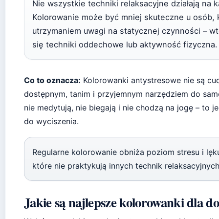
Nie wszystkie techniki relaksacyjne działają na
Kolorowanie może być mniej skuteczne u osób, k
utrzymaniem uwagi na statycznej czynności – wt
się techniki oddechowe lub aktywność fizyczna.
Co to oznacza:
Kolorowanki antystresowe nie są cu
dostępnym, tanim i przyjemnym narzędziem do samor
nie medytują, nie biegają i nie chodzą na jogę – to 
do wyciszenia.
Regularne kolorowanie obniża poziom stresu i lęk
które nie praktykują innych technik relaksacyjnych
Jakie są najlepsze kolorowanki dla d