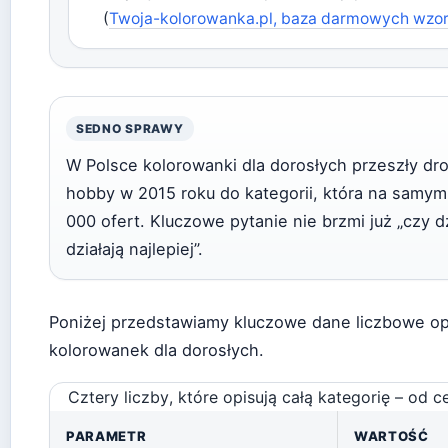
(
Twoja-kolorowanka.pl, baza darmowych wzo
SEDNO SPRAWY
W Polsce kolorowanki dla dorosłych przeszły d
hobby w 2015 roku do kategorii, która na samym 
000 ofert. Kluczowe pytanie nie brzmi już „czy dzi
działają najlepiej”.
Poniżej przedstawiamy kluczowe dane liczbowe op
kolorowanek dla dorosłych.
Cztery liczby, które opisują całą kategorię – od c
PARAMETR
WARTOŚĆ