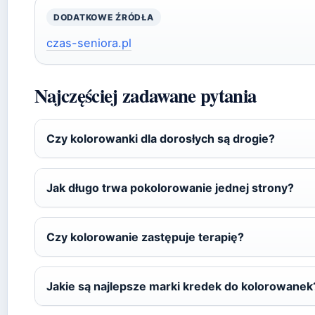
DODATKOWE ŹRÓDŁA
czas-seniora.pl
Najczęściej zadawane pytania
Czy kolorowanki dla dorosłych są drogie?
Jak długo trwa pokolorowanie jednej strony?
Czy kolorowanie zastępuje terapię?
Jakie są najlepsze marki kredek do kolorowanek