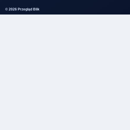
© 2026 Przegląd Blik