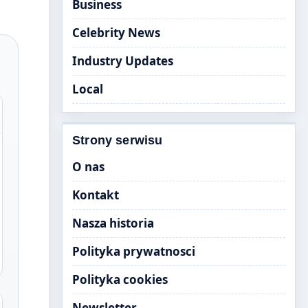
Business
Celebrity News
Industry Updates
Local
Strony serwisu
O nas
Kontakt
Nasza historia
Polityka prywatnosci
Polityka cookies
Newsletter