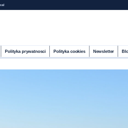
cal
Polityka prywatnosci
Polityka cookies
Newsletter
Bl