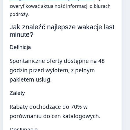
zweryfikować aktualność informacji o biurach
podróży.
Jak znaleźć najlepsze wakacje last
minute?
Definicja
Spontaniczne oferty dostępne na 48
godzin przed wylotem, z pełnym
pakietem usług.
Zalety
Rabaty dochodzące do 70% w
porównaniu do cen katalogowych.
Destynacje