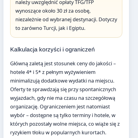
należy uwzględnić opłaty TFG/TFP
wynoszące około 30 zł za osobę,
niezależnie od wybranej destynacji. Dotyczy
to zarówno Turcji, jak i Egiptu.
Kalkulacja korzyści i ograniczeń
Główną zaletą jest stosunek ceny do jakości –
hotele 4* i 5* z pełnym wyżywieniem
minimalizują dodatkowe wydatki na miejscu.
Oferty te sprawdzają się przy spontanicznych
wyjazdach, gdy nie ma czasu na szczegółową
organizację. Ograniczeniem jest natomiast
wybór – dostępne są tylko terminy i hotele, w
których pozostały wolne miejsca, co wiąże się z
ryzykiem tłoku w popularnych kurortach.