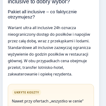
inclusive to dobry wybór?
Pakiet all inclusive – co faktycznie
otrzymujesz?
Wariant ultra all inclusive 24h oznacza
nieograniczony dostęp do posiłków i napojów
przez całą dobę, wraz z przekąskami i lodami.
Standardowe all inclusive zazwyczaj ogranicza
wyżywienie do godzin posiłków w restauracji
głównej. W obu przypadkach cena obejmuje
przelot, transfer lotnisko-hotel,
zakwaterowanie i opiekę rezydenta.
UKRYTE KOSZTY
Nawet przy ofertach „wszystko w cenie”