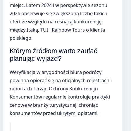
miejsc. Latem 2024 i w perspektywie sezonu
2026 obserwuje się zwiększoną liczbę takich
ofert ze względu na rosnącą konkurencję
między Itaką, TUI i Rainbow Tours o klienta
polskiego.
Którym źródłom warto zaufać
planując wyjazd?
Weryfikacja wiarygodności biura podróży
powinna opierać się na oficjalnych rejestrach i
raportach. Urząd Ochrony Konkurencji i
Konsumentów regularnie kontroluje praktyki
cenowe w branży turystycznej, chroniąc
konsumentów przed ukrytymi opłatami.