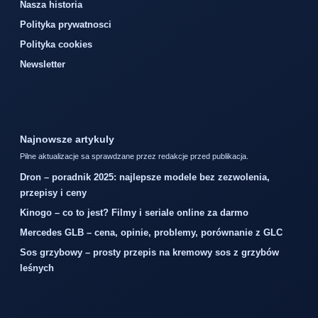
Nasza historia
Polityka prywatnosci
Polityka cookies
Newsletter
Najnowsze artykuly
Pilne aktualizacje sa sprawdzane przez redakcje przed publikacja.
Dron – poradnik 2025: najlepsze modele bez zezwolenia,
przepisy i ceny
Kinogo – co to jest? Filmy i seriale online za darmo
Mercedes GLB – cena, opinie, problemy, porównanie z GLC
Sos grzybowy – prosty przepis na kremowy sos z grzybów
leśnych