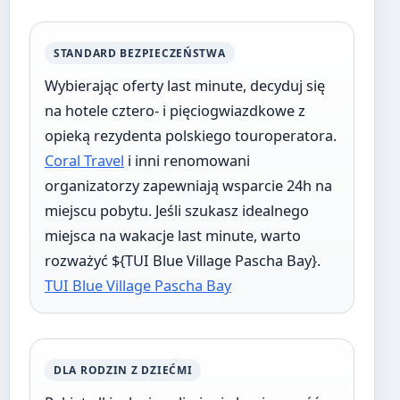
STANDARD BEZPIECZEŃSTWA
Wybierając oferty last minute, decyduj się
na hotele cztero- i pięciogwiazdkowe z
opieką rezydenta polskiego touroperatora.
Coral Travel
i inni renomowani
organizatorzy zapewniają wsparcie 24h na
miejscu pobytu. Jeśli szukasz idealnego
miejsca na wakacje last minute, warto
rozważyć ${TUI Blue Village Pascha Bay}.
TUI Blue Village Pascha Bay
DLA RODZIN Z DZIEĆMI