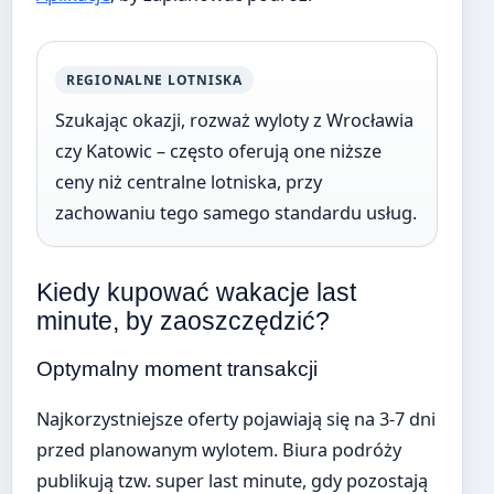
REGIONALNE LOTNISKA
Szukając okazji, rozważ wyloty z Wrocławia
czy Katowic – często oferują one niższe
ceny niż centralne lotniska, przy
zachowaniu tego samego standardu usług.
Kiedy kupować wakacje last
minute, by zaoszczędzić?
Optymalny moment transakcji
Najkorzystniejsze oferty pojawiają się na 3-7 dni
przed planowanym wylotem. Biura podróży
publikują tzw. super last minute, gdy pozostają