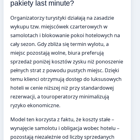
pakiety last minute?
Organizatorzy turystyki działają na zasadzie
wykupu tzw. miejscówek czarterowych w
samolotach i blokowanie pokoi hotelowych na
cały sezon. Gdy zbliża się termin wylotu, a
miejsc pozostają wolne, biura preferują
sprzedaż poniżej kosztów zysku niż ponoszenie
pełnych strat z powodu pustych miejsc. Dzięki
temu klienci otrzymują dostęp do luksusowych
hoteli w cenie niższej niż przy standardowej
rezerwacji, a touroperatorzy minimalizują
ryzyko ekonomiczne.
Model ten korzysta z faktu, że koszty stałe –
wynajęcie samolotu i obligacja wobec hotelu –
pozostają niezależnie od liczby sprzedanych