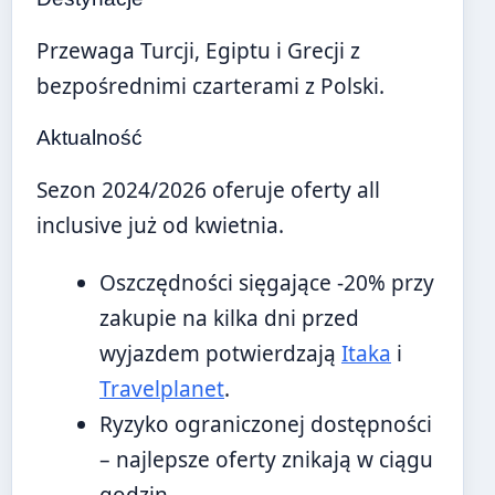
Przewaga Turcji, Egiptu i Grecji z
bezpośrednimi czarterami z Polski.
Aktualność
Sezon 2024/2026 oferuje oferty all
inclusive już od kwietnia.
Oszczędności sięgające -20% przy
zakupie na kilka dni przed
wyjazdem potwierdzają
Itaka
i
Travelplanet
.
Ryzyko ograniczonej dostępności
– najlepsze oferty znikają w ciągu