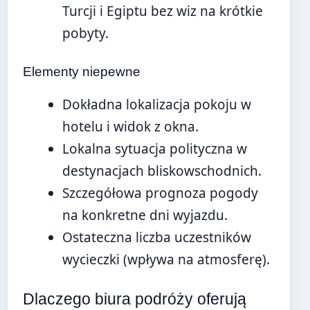
Turcji i Egiptu bez wiz na krótkie
pobyty.
Elementy niepewne
Dokładna lokalizacja pokoju w
hotelu i widok z okna.
Lokalna sytuacja polityczna w
destynacjach bliskowschodnich.
Szczegółowa prognoza pogody
na konkretne dni wyjazdu.
Ostateczna liczba uczestników
wycieczki (wpływa na atmosferę).
Dlaczego biura podróży oferują