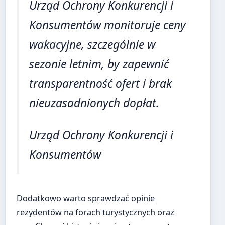
Urząd Ochrony Konkurencji i
Konsumentów monitoruje ceny
wakacyjne, szczególnie w
sezonie letnim, by zapewnić
transparentność ofert i brak
nieuzasadnionych dopłat.
Urząd Ochrony Konkurencji i
Konsumentów
Dodatkowo warto sprawdzać opinie
rezydentów na forach turystycznych oraz