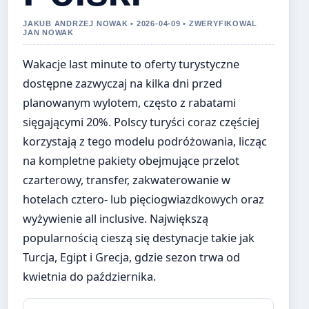
JAKUB ANDRZEJ NOWAK • 2026-04-09 • ZWERYFIKOWAL
JAN NOWAK
Wakacje last minute to oferty turystyczne
dostępne zazwyczaj na kilka dni przed
planowanym wylotem, często z rabatami
sięgającymi 20%. Polscy turyści coraz częściej
korzystają z tego modelu podróżowania, licząc
na kompletne pakiety obejmujące przelot
czarterowy, transfer, zakwaterowanie w
hotelach cztero- lub pięciogwiazdkowych oraz
wyżywienie all inclusive. Największą
popularnością cieszą się destynacje takie jak
Turcja, Egipt i Grecja, gdzie sezon trwa od
kwietnia do października.