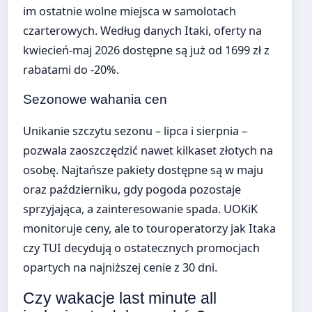
im ostatnie wolne miejsca w samolotach
czarterowych. Według danych Itaki, oferty na
kwiecień-maj 2026 dostępne są już od 1699 zł z
rabatami do -20%.
Sezonowe wahania cen
Unikanie szczytu sezonu – lipca i sierpnia –
pozwala zaoszczędzić nawet kilkaset złotych na
osobę. Najtańsze pakiety dostępne są w maju
oraz październiku, gdy pogoda pozostaje
sprzyjająca, a zainteresowanie spada. UOKiK
monitoruje ceny, ale to touroperatorzy jak Itaka
czy TUI decydują o ostatecznych promocjach
opartych na najniższej cenie z 30 dni.
Czy wakacje last minute all