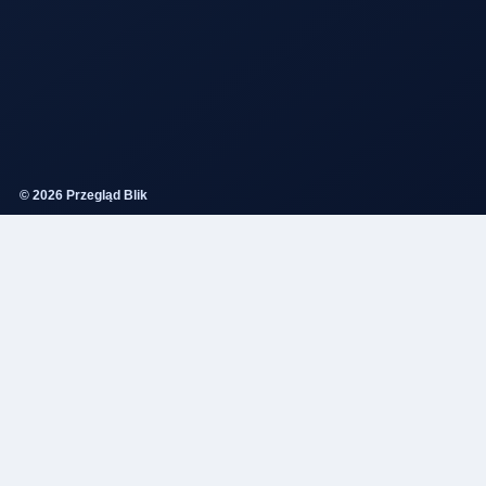
© 2026 Przegląd Blik