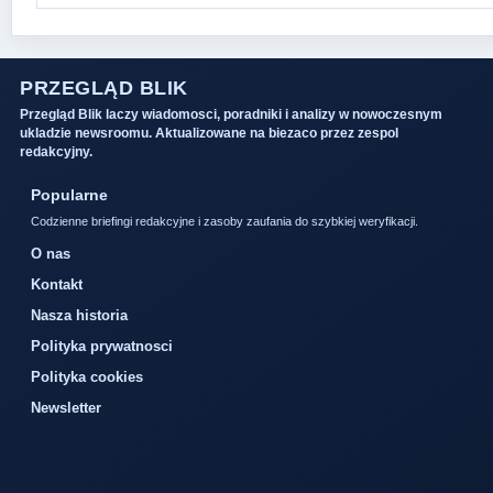
PRZEGLĄD BLIK
Przegląd Blik laczy wiadomosci, poradniki i analizy w nowoczesnym
ukladzie newsroomu. Aktualizowane na biezaco przez zespol
redakcyjny.
Popularne
Codzienne briefingi redakcyjne i zasoby zaufania do szybkiej weryfikacji.
O nas
Kontakt
Nasza historia
Polityka prywatnosci
Polityka cookies
Newsletter