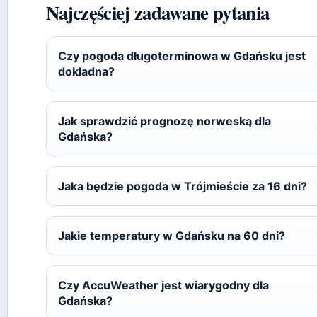
Najczęściej zadawane pytania
Czy pogoda długoterminowa w Gdańsku jest
dokładna?
Jak sprawdzić prognozę norweską dla
Gdańska?
Jaka będzie pogoda w Trójmieście za 16 dni?
Jakie temperatury w Gdańsku na 60 dni?
Czy AccuWeather jest wiarygodny dla
Gdańska?