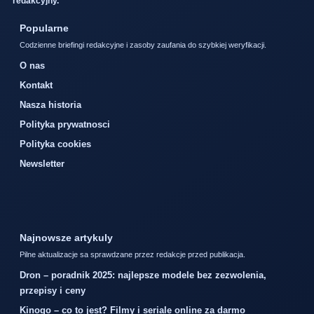
redakcyjny.
Popularne
Codzienne briefingi redakcyjne i zasoby zaufania do szybkiej weryfikacji.
O nas
Kontakt
Nasza historia
Polityka prywatnosci
Polityka cookies
Newsletter
Najnowsze artykuly
Pilne aktualizacje sa sprawdzane przez redakcje przed publikacja.
Dron – poradnik 2025: najlepsze modele bez zezwolenia,
przepisy i ceny
Kinogo – co to jest? Filmy i seriale online za darmo