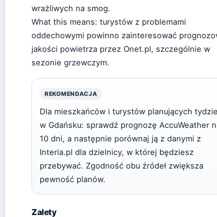
wrażliwych na smog.
What this means: turystów z problemami
oddechowymi powinno zainteresować prognozo
jakości powietrza przez Onet.pl, szczególnie w
sezonie grzewczym.
REKOMENDACJA
Dla mieszkańców i turystów planujących tydzi
w Gdańsku: sprawdź prognozę AccuWeather n
10 dni, a następnie porównaj ją z danymi z
Interia.pl dla dzielnicy, w której będziesz
przebywać. Zgodność obu źródeł zwiększa
pewność planów.
Zalety