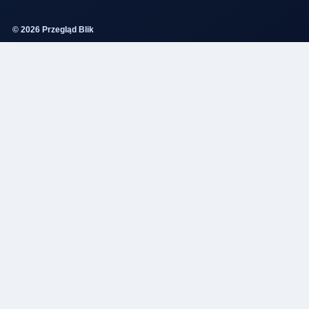
© 2026 Przegląd Blik