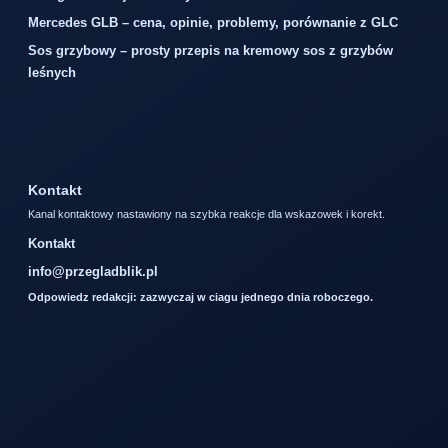
Mercedes GLB – cena, opinie, problemy, porównanie z GLC
Sos grzybowy – prosty przepis na kremowy sos z grzybów
leśnych
Kontakt
Kanal kontaktowy nastawiony na szybka reakcje dla wskazowek i korekt.
Kontakt
info@przegladblik.pl
Odpowiedz redakcji: zazwyczaj w ciagu jednego dnia roboczego.