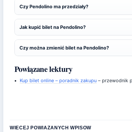
Czy Pendolino ma przedziały?
Jak kupić bilet na Pendolino?
Czy można zmienić bilet na Pendolino?
Powiązane lektury
Kup bilet online – poradnik zakupu
– przewodnik p
WIECEJ POWIAZANYCH WPISOW