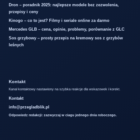
Dron – poradnik 2025: najlepsze modele bez zezwolenia,
przepisy i ceny
Kinogo – co to jest? Filmy i seriale online za darmo
Mercedes GLB – cena, opinie, problemy, porównanie z GLC
Sos grzybowy – prosty przepis na kremowy sos z grzybów
leśnych
Kontakt
Kanal kontaktowy nastawiony na szybka reakcje dla wskazowek i korekt.
Kontakt
info@przegladblik.pl
Odpowiedz redakcji: zazwyczaj w ciagu jednego dnia roboczego.