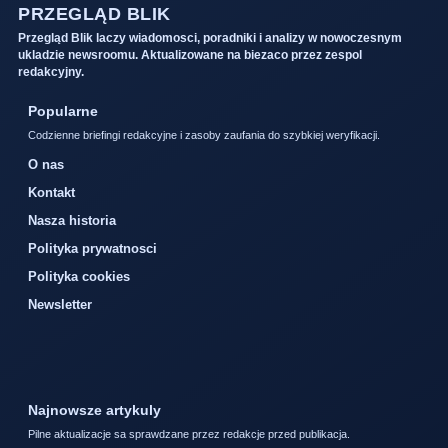
PRZEGLĄD BLIK
Przegląd Blik laczy wiadomosci, poradniki i analizy w nowoczesnym
ukladzie newsroomu. Aktualizowane na biezaco przez zespol
redakcyjny.
Popularne
Codzienne briefingi redakcyjne i zasoby zaufania do szybkiej weryfikacji.
O nas
Kontakt
Nasza historia
Polityka prywatnosci
Polityka cookies
Newsletter
Najnowsze artykuly
Pilne aktualizacje sa sprawdzane przez redakcje przed publikacja.