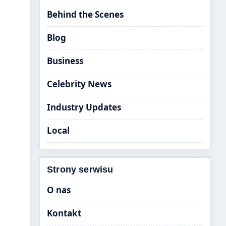
Behind the Scenes
Blog
Business
Celebrity News
Industry Updates
Local
Strony serwisu
O nas
Kontakt