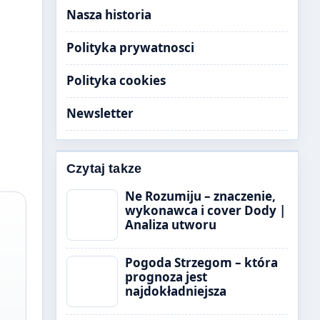
Nasza historia
Polityka prywatnosci
Polityka cookies
Newsletter
Czytaj takze
Ne Rozumiju – znaczenie,
wykonawca i cover Dody |
Analiza utworu
Pogoda Strzegom – która
prognoza jest
najdokładniejsza