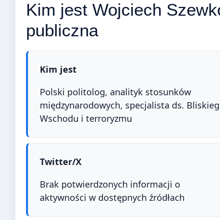
Kim jest Wojciech Szewko
publiczna
Kim jest
Polski politolog, analityk stosunków
międzynarodowych, specjalista ds. Bliskie
Wschodu i terroryzmu
Twitter/X
Brak potwierdzonych informacji o
aktywności w dostępnych źródłach