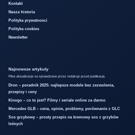
Kontakt
Nasza historia
Polityka prywatnosci
Polityka cookies
Newsletter
Najnowsze artykuly
Pilne aktualizacje sa sprawdzane przez redakcje przed publikacja.
Dron – poradnik 2025: najlepsze modele bez zezwolenia,
przepisy i ceny
Kinogo – co to jest? Filmy i seriale online za darmo
Mercedes GLB – cena, opinie, problemy, porównanie z GLC
Sos grzybowy – prosty przepis na kremowy sos z grzybów
leśnych