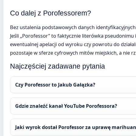
Co dalej z Porofessorem?
Bez ustalenia podstawowych danych identyfikacyjnych 
Jeśli „Porofessor” to faktycznie literówka pseudonimu 
ewentualnej apelacji od wyroku czy powrotu do działal
pozostaje w sferze cyfrowych mitów miejskich, a nie rze
Najczęściej zadawane pytania
Czy Porofessor to Jakub Gałązka?
Gdzie znaleźć kanał YouTube Porofessora?
Jaki wyrok dostał Porofessor za uprawę marihua