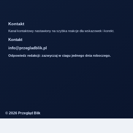
Kontakt
Kanal kontaktowy nastawiony na szybka reakcje dla wskazowek i korekt.
Kontakt
info@przegladblik.pl
Odpowiedz redakcji: zazwyczaj w ciagu jednego dnia roboczego.
© 2026 Przegląd Blik