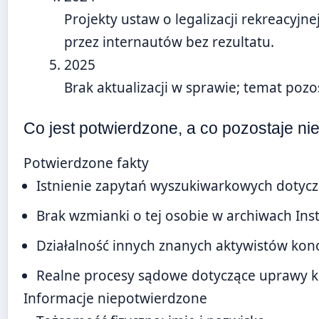
Projekty ustaw o legalizacji rekreacyj
przez internautów bez rezultatu.
2025
Brak aktualizacji w sprawie; temat pozo
Co jest potwierdzone, a co pozostaje n
Potwierdzone fakty
Istnienie zapytań wyszukiwarkowych dotyczą
Brak wzmianki o tej osobie w archiwach Inst
Działalność innych znanych aktywistów kon
Realne procesy sądowe dotyczące uprawy k
Informacje niepotwierdzone