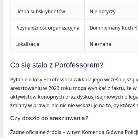
Liczba subskrybentów
Nie dotyczy
Przynależność organizacyjna
Domniemany Ruch Ko
Lokalizacja
Nieznana
Co się stało z Porofessorem?
Pytanie o losy Porofessora zakłada jego wcześniejszą i
aresztowaniu w 2023 roku mogą wynikać z faktu, że w
aktywistów konopnych oraz dyskusji sejmowych o lega
zmiany w prawie, ale nic nie wskazuje na to, by któraś
Czy doszło do aresztowania?
Żadne oficjalne źródła – w tym Komenda Główna Policj