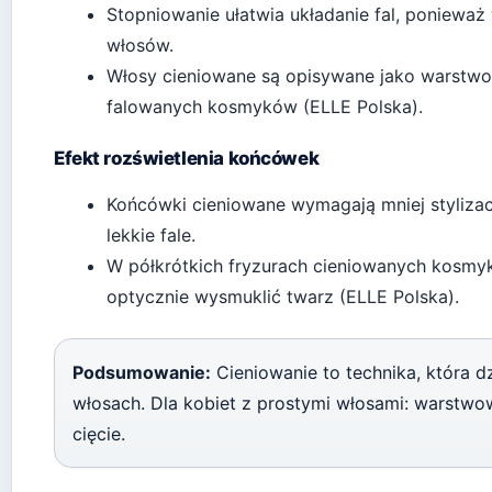
Stopniowanie ułatwia układanie fal, ponieważ
włosów.
Włosy cieniowane są opisywane jako warstwo
falowanych kosmyków (ELLE Polska).
Efekt rozświetlenia końcówek
Końcówki cieniowane wymagają mniej stylizacj
lekkie fale.
W półkrótkich fryzurach cieniowanych kosmy
optycznie wysmuklić twarz (ELLE Polska).
Podsumowanie:
Cieniowanie to technika, która dz
włosach. Dla kobiet z prostymi włosami: warstwo
cięcie.