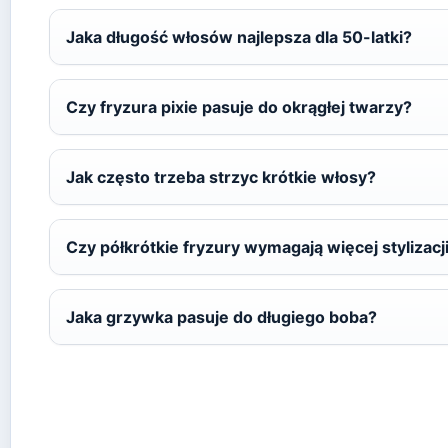
Jaka długość włosów najlepsza dla 50-latki?
Czy fryzura pixie pasuje do okrągłej twarzy?
Jak często trzeba strzyc krótkie włosy?
Czy półkrótkie fryzury wymagają więcej stylizacji
Jaka grzywka pasuje do długiego boba?