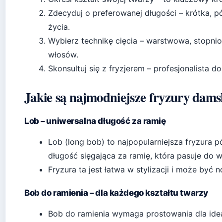
Zdecyduj o preferowanej długości – krótka, 
życia.
Wybierz technikę cięcia – warstwowa, stopnio
włosów.
Skonsultuj się z fryzjerem – profesjonalista do
Jakie są najmodniejsze fryzury dams
Lob – uniwersalna długość za ramię
Lob (long bob) to najpopularniejsza fryzura 
długość sięgająca za ramię, która pasuje do w
Fryzura ta jest łatwa w stylizacji i może być 
Bob do ramienia – dla każdego kształtu twarzy
Bob do ramienia wymaga prostowania dla idea