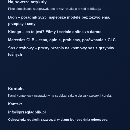
Najnowsze artykuly
Pilne aktualizacje sa sprawdzane przez redakcje przed publikacja.
Dron – poradnik 2025: najlepsze modele bez zezwolenia,
przepisy i ceny
Kinogo – co to jest? Filmy i seriale online za darmo
Mercedes GLB – cena, opinie, problemy, porównanie z GLC
Sos grzybowy – prosty przepis na kremowy sos z grzybów
leśnych
Kontakt
Kanal kontaktowy nastawiony na szybka reakcje dla wskazowek i korekt.
Kontakt
info@przegladblik.pl
Odpowiedz redakcji: zazwyczaj w ciagu jednego dnia roboczego.