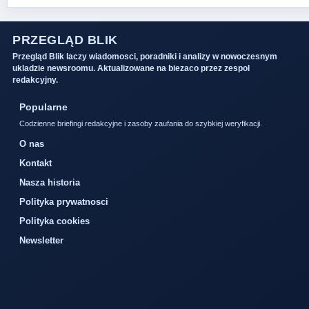
PRZEGLĄD BLIK
Przegląd Blik laczy wiadomosci, poradniki i analizy w nowoczesnym
ukladzie newsroomu. Aktualizowane na biezaco przez zespol
redakcyjny.
Popularne
Codzienne briefingi redakcyjne i zasoby zaufania do szybkiej weryfikacji.
O nas
Kontakt
Nasza historia
Polityka prywatnosci
Polityka cookies
Newsletter