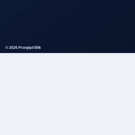
© 2026 Przegląd Blik